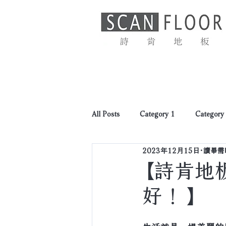
首頁
最新消息
All Posts
Category 1
Category
2023年12月15日
讀畢需時
【詩肯地
好！】