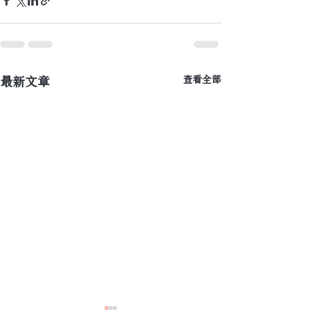
最新文章
查看全部