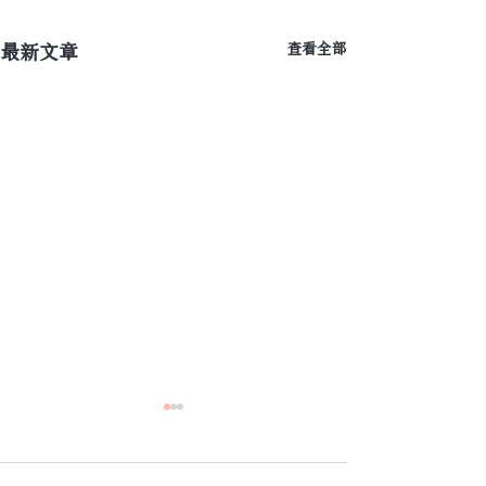
最新文章
查看全部