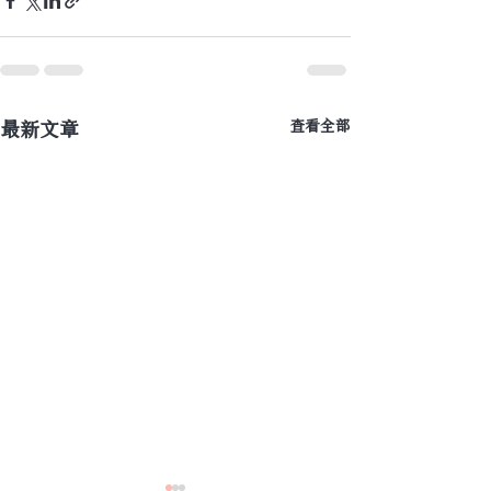
最新文章
查看全部