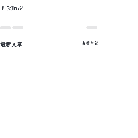
最新文章
查看全部