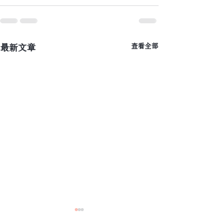
最新文章
查看全部