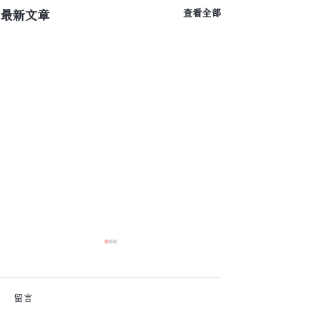
最新文章
查看全部
留言