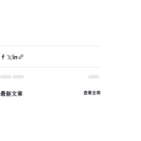
最新文章
查看全部