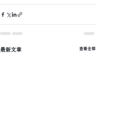
最新文章
查看全部