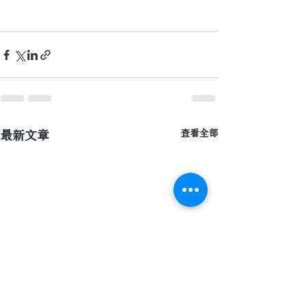
最新文章
查看全部