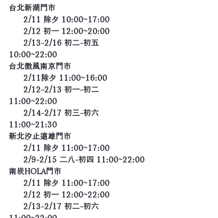
台北新湖門市
      2/11 除夕 10:00~17:00
      2/12 初一 12:00~20:00
      2/13-2/16 初二-初五 
10:00~22:00
台北微風南京門市
      2/11除夕 11:00~16:00
      2/12-2/13 初一-初二 
11:00~22:00
      2/14-2/17 初三-初六 
11:00~21:30
新北汐止遠雄門市
      2/11 除夕 11:00~17:00
      2/9-2/15 二八-初四 11:00~22:00
南崁HOLA門市
      2/11 除夕 11:00~17:00
      2/12 初一 12:00~22:00
      2/13-2/17 初二-初六 
11:00~22:00