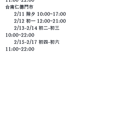
台南仁德門市
      2/11 除夕 10:00~17:00
      2/12 初一 12:00~21:00
      2/13-2/14 初二-初三 
10:00~22:00
      2/15-2/17 初四-初六 
11:00~22:00