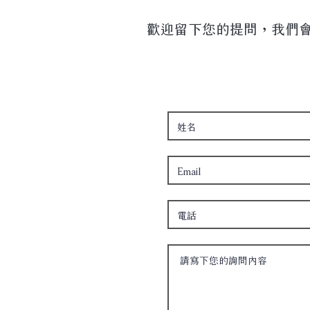
歡迎留下您的提問，我們會