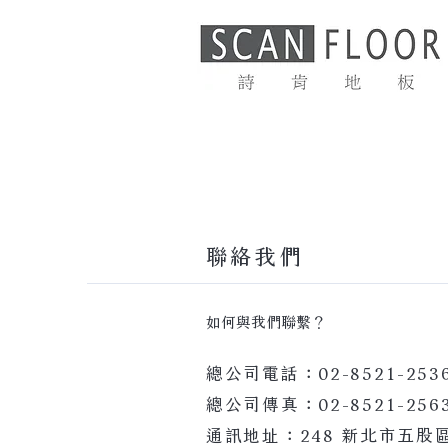
首頁
最新消息
聯絡我們
如何與我們聯繫？
總公司電話：02-8521-253
總公司傳真：02-8521-256
通訊地址：248 新北市五股