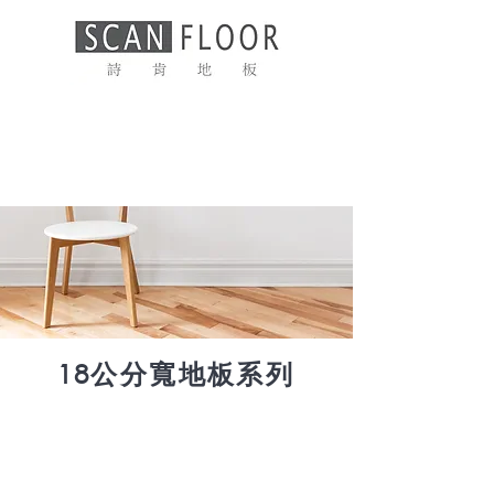
18公分寬地板系列