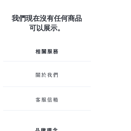
我們現在沒有任何商品
可以展示。
​相關服務
關於我們
客服信箱
​品牌理念