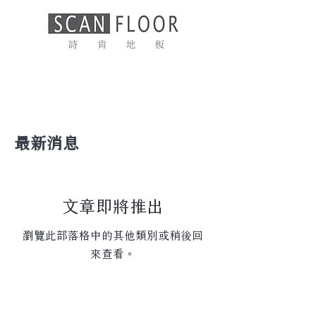
最新消息
文章即將推出
瀏覽此部落格中的其他類別或稍後回
來查看。