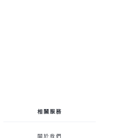
​相關服務
關於我們