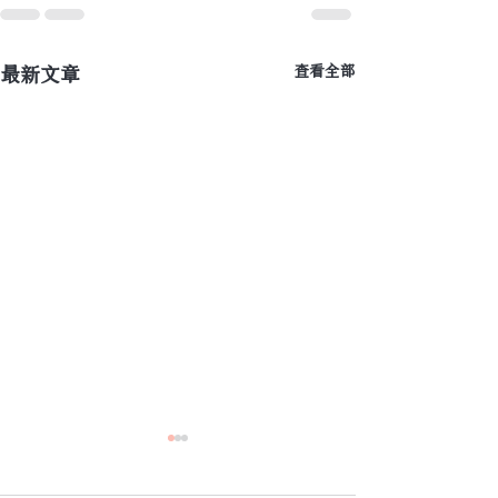
最新文章
查看全部