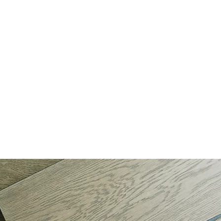
產品資訊
客戶案例
門市服務據點