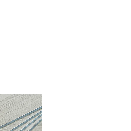
關於
聯絡我們