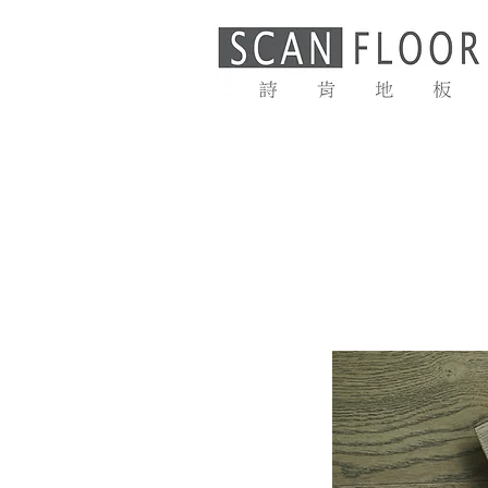
首頁
最新消息