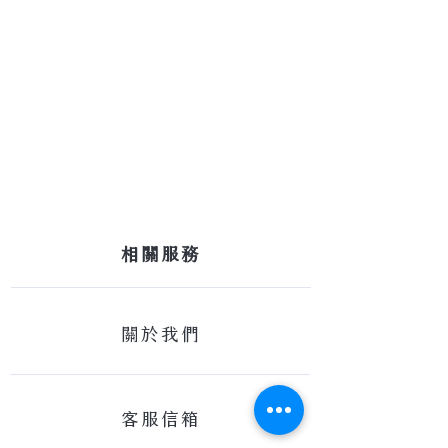
​相關服務
關於我們
客服信箱