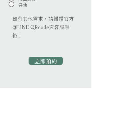
其他
如有其他需求，請掃描官方
@LINE QRcode與客服聯
絡！
立即預約