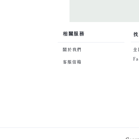
​相關服務
​
關於我們
​
Fa
客服信箱
Copy