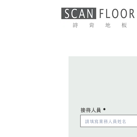
首頁
最新消息
接待人員