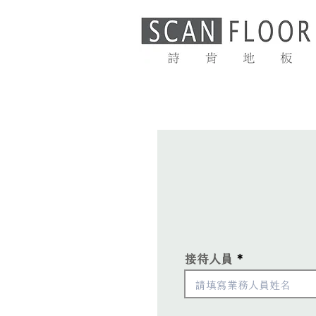
首頁
最新消息
接待人員