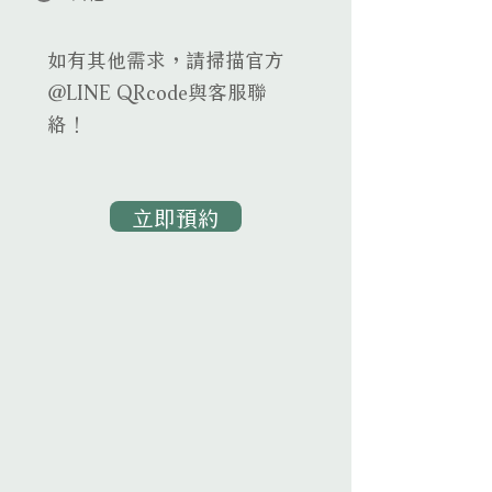
如有其他需求，請掃描官方
@LINE QRcode與客服聯
絡！
立即預約