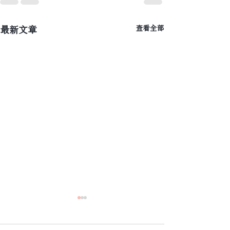
最新文章
查看全部