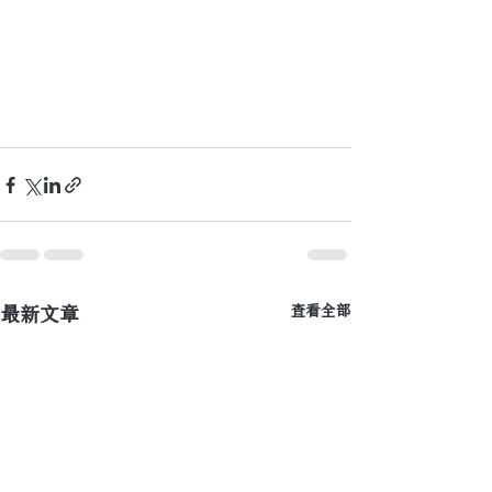
最新文章
查看全部